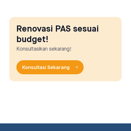
Renovasi PAS sesuai
budget!
Konsultasikan sekarang!
Konsultasi Sekarang