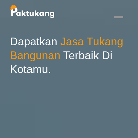
Dapatkan
Jasa Tukang
Bangunan
Terbaik Di
Kotamu.