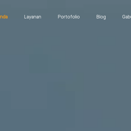
anda
Layanan
Portofolio
Blog
Gab