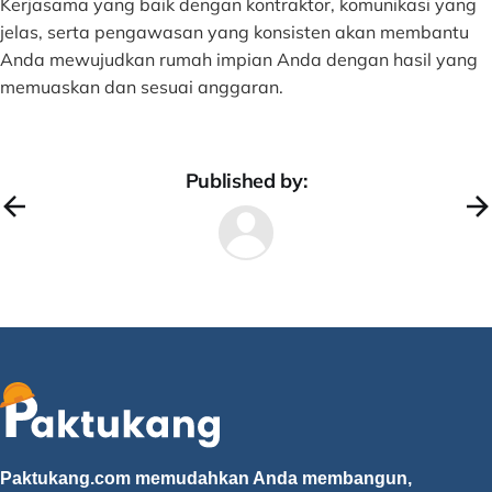
Kerjasama yang baik dengan kontraktor, komunikasi yang
jelas, serta pengawasan yang konsisten akan membantu
Anda mewujudkan rumah impian Anda dengan hasil yang
memuaskan dan sesuai anggaran.
Published by:
Paktukang.com memudahkan Anda membangun,