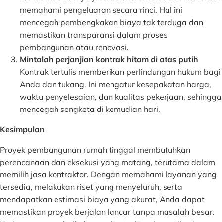
memahami pengeluaran secara rinci. Hal ini
mencegah pembengkakan biaya tak terduga dan
memastikan transparansi dalam proses
pembangunan atau renovasi.
Mintalah perjanjian kontrak hitam di atas putih
Kontrak tertulis memberikan perlindungan hukum bagi
Anda dan tukang. Ini mengatur kesepakatan harga,
waktu penyelesaian, dan kualitas pekerjaan, sehingga
mencegah sengketa di kemudian hari.
Kesimpulan
Proyek pembangunan rumah tinggal membutuhkan
perencanaan dan eksekusi yang matang, terutama dalam
memilih jasa kontraktor. Dengan memahami layanan yang
tersedia, melakukan riset yang menyeluruh, serta
mendapatkan estimasi biaya yang akurat, Anda dapat
memastikan proyek berjalan lancar tanpa masalah besar.