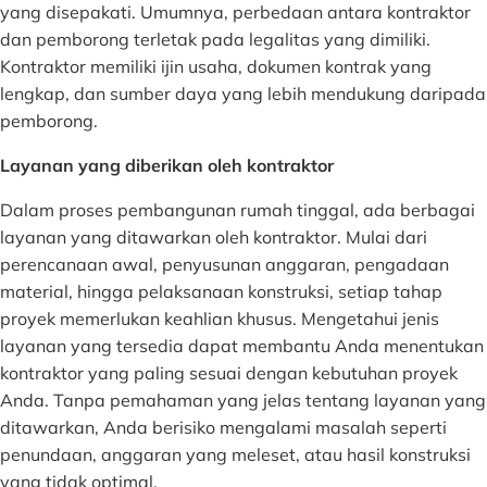
yang disepakati. Umumnya, perbedaan antara kontraktor
dan pemborong terletak pada legalitas yang dimiliki.
Kontraktor memiliki ijin usaha, dokumen kontrak yang
lengkap, dan sumber daya yang lebih mendukung daripada
pemborong.
Layanan yang diberikan oleh kontraktor
Dalam proses pembangunan rumah tinggal, ada berbagai
layanan yang ditawarkan oleh kontraktor. Mulai dari
perencanaan awal, penyusunan anggaran, pengadaan
material, hingga pelaksanaan konstruksi, setiap tahap
proyek memerlukan keahlian khusus. Mengetahui jenis
layanan yang tersedia dapat membantu Anda menentukan
kontraktor yang paling sesuai dengan kebutuhan proyek
Anda. Tanpa pemahaman yang jelas tentang layanan yang
ditawarkan, Anda berisiko mengalami masalah seperti
penundaan, anggaran yang meleset, atau hasil konstruksi
yang tidak optimal.