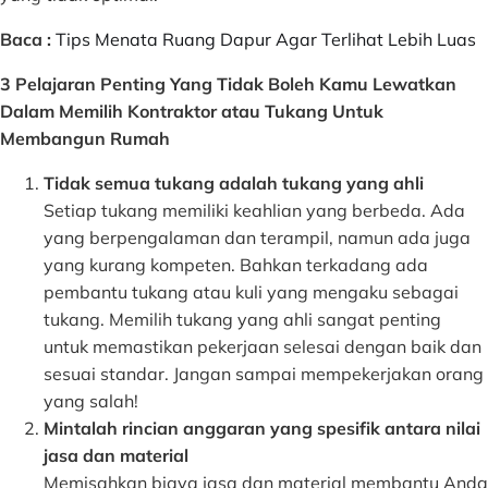
Baca :
Tips Menata Ruang Dapur Agar Terlihat Lebih Luas
3 Pelajaran Penting Yang Tidak Boleh Kamu Lewatkan
Dalam Memilih Kontraktor atau Tukang Untuk
Membangun Rumah
Tidak semua tukang adalah tukang yang ahli
Setiap tukang memiliki keahlian yang berbeda. Ada
yang berpengalaman dan terampil, namun ada juga
yang kurang kompeten. Bahkan terkadang ada
pembantu tukang atau kuli yang mengaku sebagai
tukang. Memilih tukang yang ahli sangat penting
untuk memastikan pekerjaan selesai dengan baik dan
sesuai standar. Jangan sampai mempekerjakan orang
yang salah!
Mintalah rincian anggaran yang spesifik antara nilai
jasa dan material
Memisahkan biaya jasa dan material membantu Anda