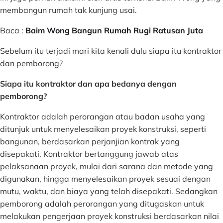
membangun rumah tak kunjung usai.
Baca :
Baim Wong Bangun Rumah Rugi Ratusan Juta
Sebelum itu terjadi mari kita kenali dulu siapa itu kontraktor
dan pemborong?
Siapa itu kontraktor dan apa bedanya dengan
pemborong?
Kontraktor adalah perorangan atau badan usaha yang
ditunjuk untuk menyelesaikan proyek konstruksi, seperti
bangunan, berdasarkan perjanjian kontrak yang
disepakati. Kontraktor bertanggung jawab atas
pelaksanaan proyek, mulai dari sarana dan metode yang
digunakan, hingga menyelesaikan proyek sesuai dengan
mutu, waktu, dan biaya yang telah disepakati.
Sedangkan
pemborong adalah perorangan yang ditugaskan untuk
melakukan pengerjaan proyek konstruksi berdasarkan nilai